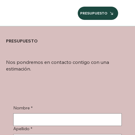
PRESUPUESTO
PRESUPUESTO
Nos pondremos en contacto contigo con una
estimación.
Nombre
*
Apellido
*