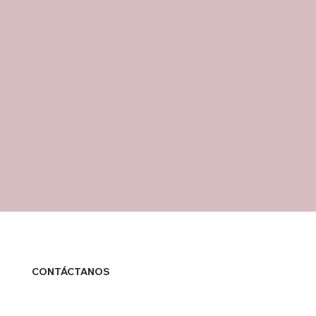
CONTÁCTANOS