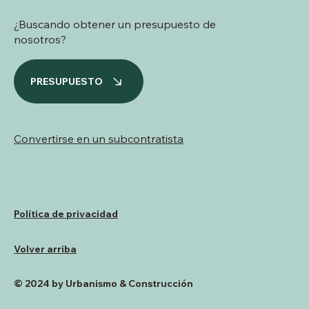
¿Buscando obtener un presupuesto de
nosotros?
PRESUPUESTO
Convertirse en un subcontratista
Política de privacidad
Volver arriba
© 2024 by Urbanismo & Construcción