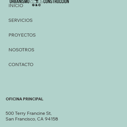
INICIO
SERVICIOS
PROYECTOS
NOSOTROS
CONTACTO
OFICINA PRINCIPAL
500 Terry Francine St,
San Francisco, CA 94158