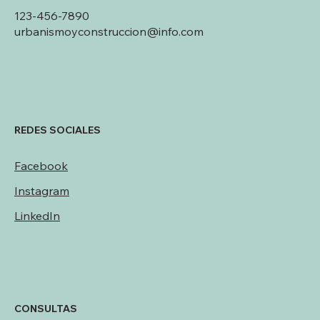
123-456-7890
urbanismoyconstruccion@info.com
REDES SOCIALES
Facebook
Instagram
LinkedIn
CONSULTAS