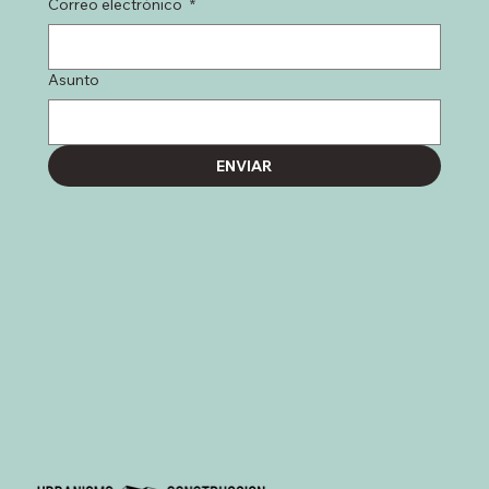
Correo electrónico
*
Asunto
ENVIAR