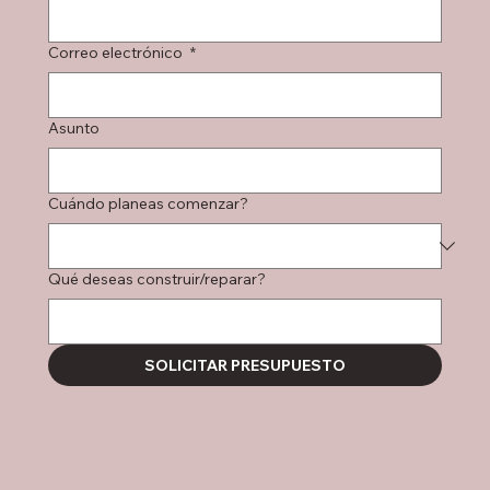
Correo electrónico
*
Asunto
Cuándo planeas comenzar?
Qué deseas construir/reparar?
SOLICITAR PRESUPUESTO